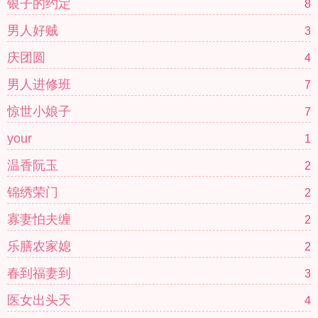
银子的约定
8
男人好贼
3
庆团圆
4
男人进修班
7
惊世小娘子
7
your
1
温香阮玉
2
锦绣荣门
2
寡妻怕夫缠
2
乐膳农家媳
2
春到福妻到
3
医女出头天
4