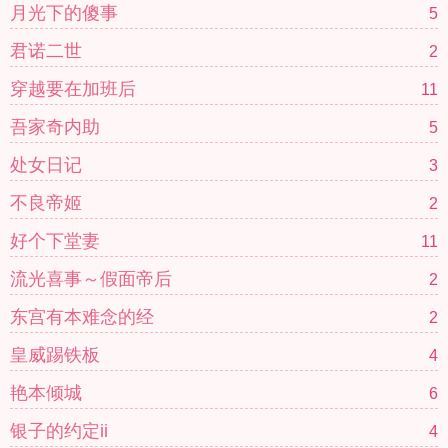
月光下的傻事
5
君诺二世
2
穿越要在加班后
11
吾家奇内助
5
处女日记
3
不良帝姬
2
好个下堂妻
11
流光喜事～假面帝后
2
东宫有本难念的经
2
皇威踢铁板
4
艳本倾城
6
银子的约定ii
4