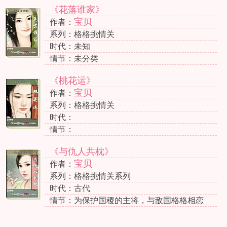
《花落谁家》
宝贝
作者：
系列：格格挑情关
时代：未知
情节：未分类
《桃花运》
宝贝
作者：
系列：格格挑情关
时代：
情节：
《与仇人共枕》
宝贝
作者：
系列：格格挑情关系列
时代：古代
情节：为保护国稷的主将，与敌国格格相恋