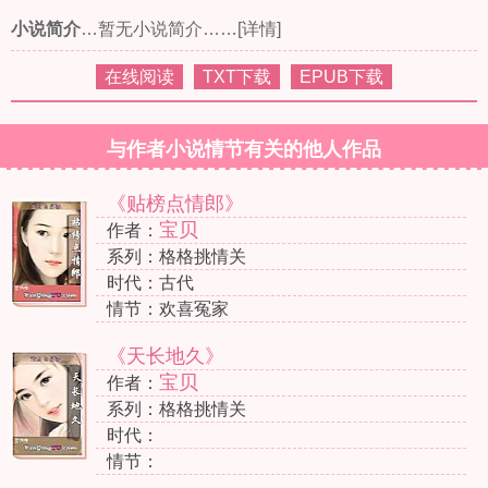
小说简介
…暂无小说简介……
[详情
]
在线阅读
TXT下载
EPUB下载
与作者小说情节有关的他人作品
《贴榜点情郎》
宝贝
作者：
系列：格格挑情关
时代：古代
情节：欢喜冤家
《天长地久》
宝贝
作者：
系列：格格挑情关
时代：
情节：