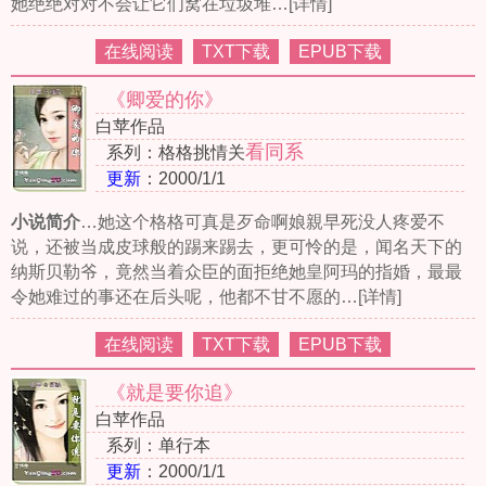
她绝绝对对不会让它们窝在垃圾堆…
[详情
]
在线阅读
TXT下载
EPUB下载
《卿爱的你》
白苹作品
看同系
系列：格格挑情关
更新
：2000/1/1
小说简介
…她这个格格可真是歹命啊娘親早死没人疼爱不
说，还被当成皮球般的踢来踢去，更可怜的是，闻名天下的
纳斯贝勒爷，竟然当着众臣的面拒绝她皇阿玛的指婚，最最
令她难过的事还在后头呢，他都不甘不愿的…
[详情
]
在线阅读
TXT下载
EPUB下载
《就是要你追》
白苹作品
系列：单行本
更新
：2000/1/1