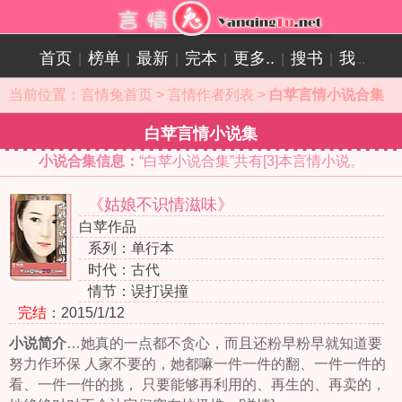
首页
榜单
最新
完本
更多..
搜书
我
|
|
|
|
|
|
..
当前位置：
言情兔首页
>
言情作者列表
>
白苹言情小说合集
白苹言情小说集
小说合集信息：
“白苹小说合集”共有[3]本言情小说。
《姑娘不识情滋味》
白苹作品
系列：单行本
时代：古代
情节：误打误撞
完结
：2015/1/12
小说简介
…她真的一点都不贪心，而且还粉早粉早就知道要
努力作环保 人家不要的，她都嘛一件一件的翻、一件一件的
看、一件一件的挑， 只要能够再利用的、再生的、再卖的，