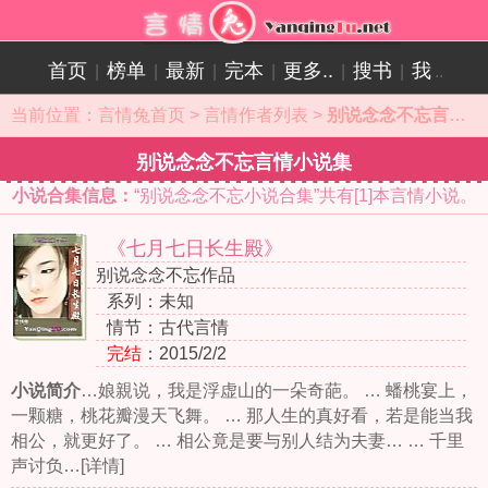
首页
榜单
最新
完本
更多..
搜书
我
|
|
|
|
|
|
..
当前位置：
言情兔首页
>
言情作者列表
>
别说念念不忘言情小说合集
别说念念不忘言情小说集
小说合集信息：
“别说念念不忘小说合集”共有[1]本言情小说。
《七月七日长生殿》
别说念念不忘作品
系列：未知
情节：古代言情
完结
：2015/2/2
小说简介
…娘親说，我是浮虚山的一朵奇葩。 … 蟠桃宴上，
一颗糖，桃花瓣漫天飞舞。 … 那人生的真好看，若是能当我
相公，就更好了。 … 相公竟是要与别人结为夫妻… … 千里
声讨负…
[详情
]