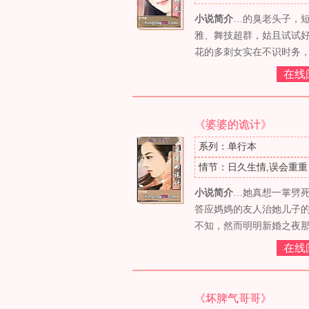
小说简介
…的臭老头子，
雅、舞技超群，姑且试试
花的多刺女实在不识时务，
在线
《婆婆的诡计》
系列：单行本
情节：日久生情,误会重重
小说简介
…她真想一掌劈
答应媽媽的友人治她儿子
不知，然而明明新婚之夜
在线
《坏脾气哥哥》