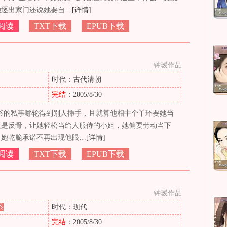
她逐出家门还说她要自…
[详情
]
阅读
TXT下载
EPUB下载
钟瑷作品
时代：古代清朝
完结
：2005/8/30
爷的私事哪轮得到别人揷手，且就算他相中个丫环要她当
真是反骨，让她轻松当给人服侍的小姐，她偏要劳动当下
，她乾脆承诺不再出现他眼…
[详情
]
阅读
TXT下载
EPUB下载
钟瑷作品
系
时代：现代
完结
：2005/8/30