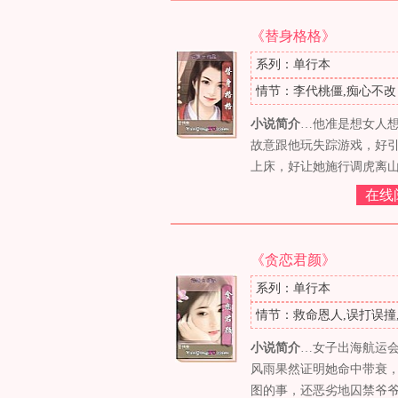
《替身格格》
系列：单行本
情节：李代桃僵,痴心不改
小说简介
…他准是想女人想
故意跟他玩失踪游戏，好
上床，好让她施行调虎离
在线
《贪恋君颜》
系列：单行本
情节：救命恩人,误打误撞
小说简介
…女子出海航运
风雨果然证明她命中带衰
图的事，还恶劣地囚禁爷