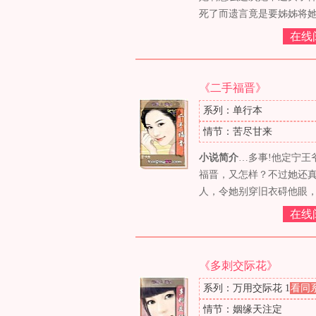
死了而遗言竟是要姊姊将
在线
《二手福晋》
系列：单行本
情节：苦尽甘来
小说简介
…多事!他定宁王
福晋，又怎样？不过她还
人，令她别穿旧衣碍他眼
在线
《多刺交际花》
系列：万用交际花 1
看同
情节：姻缘天注定