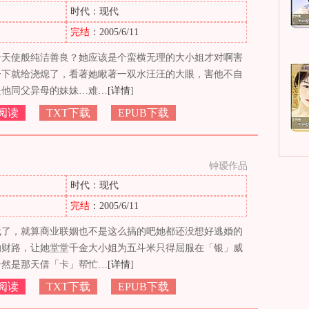
时代：现代
完结
：2005/6/11
个天使般纯洁善良？她应该是个蛮横无理的大小姐才对啊害
一下就给浇熄了，看著她瞅著一双水汪汪的大眼，害他不自
是他同父异母的妹妹…难…
[详情
]
阅读
TXT下载
EPUB下载
钟瑷作品
时代：现代
完结
：2005/6/11
代了，就算商业联姻也不是这么搞的吧她都还没想好逃婚的
的财路，让她堂堂千金大小姐为五斗米只得屈服在「银」威
居然是那天借「卡」帮忙…
[详情
]
阅读
TXT下载
EPUB下载