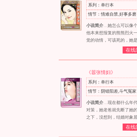
系列：单行本
情节：情难自禁,好事多磨
小说简介
…她怎么可以像
他本来想报复的熊熊烈火
觉的动情，可该死的，她
在线
《嚣张情妇》
系列：单行本
情节：阴错阳差,斗气冤家
小说简介
…现在都什么年
对策，她老爸就先断了她
之下，没想到，结婚对象
在线