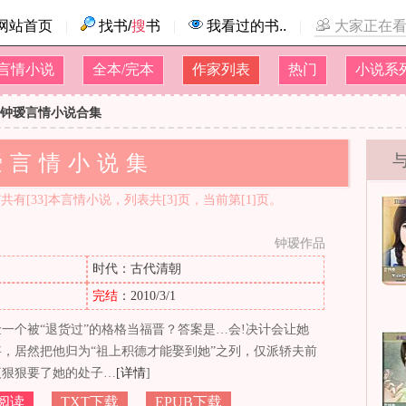
网站首页
|
找书/
搜
书
|
我看过的书..
|
大家正在看.
言情小说
全本/完本
作家列表
热门
小说系
钟瑷言情小说合集
瑷言情小说集
共有[33]本言情小说，列表共[3]页，当前第[1]页。
钟瑷作品
时代：古代清朝
完结
：2010/3/1
一个被“退货过”的格格当福晋？答案是…会!决计会让她
，居然把他归为“祖上积德才能娶到她”之列，仅派轿夫前
夜狠狠要了她的处子…
[详情
]
阅读
TXT下载
EPUB下载