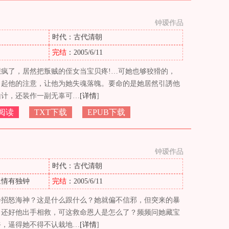
钟瑷作品
时代：古代清朝
完结
：2005/6/11
疯了，居然把叛贼的侄女当宝贝疼!…可她也够狡猾的，
引起他的注意，让他为她失魂落魄。要命的是她居然引誘他
山计，还装作一副无辜可…
[详情
]
阅读
TXT下载
EPUB下载
钟瑷作品
时代：古代清朝
,情有独钟
完结
：2005/6/11
会招怒海神？这是什么跟什么？她就偏不信邪，但突来的暴
，还好他出手相救，可这救命恩人是怎么了？频频问她藏宝
爷，逼得她不得不认栽地…
[详情
]