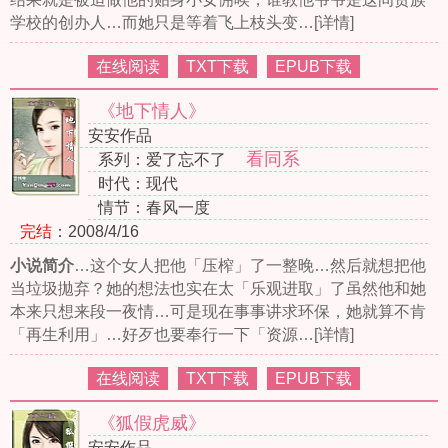
学校的创办人…而她只是等着飞上枝头变…
[详情
]
在线阅读
TXT下载
EPUB下载
《地下情人》
安安作品
看同系
系列：爱了忘不了
时代：现代
情节：春风一度
完结
：2008/4/16
小说简介
…这个女人把他「压榨」了一整晚…然后就想把他
当垃圾拋弃？她的想法也实在太「乐观进取」了虽然他和她
本来只想来段一夜情…可是现在事事讲求环保，她就算不肯
「再生利用」…好歹也要奉行一下「资源…
[详情
]
在线阅读
TXT下载
EPUB下载
《狐假虎威》
安安作品