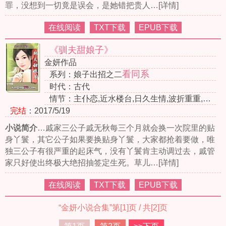
罪，没想到一切竟是误会，是她错把贵人…
[详情
]
在线阅读
TXT下载
EPUB下载
《驯夫甜娘子》
金妍作品
看同系
系列：娘子出招之二
时代：古代
情节：主仆恋,近水楼台,日久生情,波折重重,失而复得
完结
：2017/5/19
小说简介
…戚家三公子戚无秋每三个月就会换一次院里的贴
身丫鬟，其它公子如果要换贴身丫鬟，大家都抢着要做，唯
独三公子有很严重的起床气，没有丫鬟肯主动调过去，戚管
家只好使出终极大绝招抽签定生死。草儿…
[详情
]
在线阅读
TXT下载
EPUB下载
“金妍小说合集”第[1]页 / 共[2]页