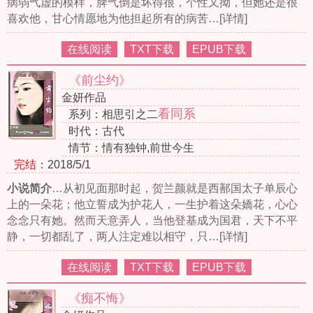
病弱气虚的模样，脾气倒是坏得很，个性又拗，但她还是很
喜欢他，甘心情愿地为他担起所有的病苦…
[详情
]
在线阅读
TXT下载
EPUB下载
《前尘约》
金妍作品
看同系
系列：相思引之二
时代：古代
情节：情有独钟,前世今生
完结
：2018/5/1
小说简介
…从初见面那时起，贺兰颜就是西鄯国太子单辰心
上的一朵花；他立誓成为护花人，一生护着这朵嬌花，心心
念念只有她。然而天意弄人，当他登基成为国君，天下不平
静，一切都乱了，两人注定难以相守，只…
[详情
]
在线阅读
TXT下载
EPUB下载
《痴不悔》