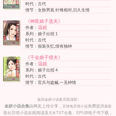
时代：古代
情节：女扮男装,针锋相对,日久生情
《神医娘子选夫》
温妮
作者：
系列：娘子出招 1
时代：古代
情节：假装失忆,情有独钟
《千金娘子猎夫》
温妮
作者：
系列：娘子出招 4
时代：古代
情节：官兵与盗贼,一见钟情
返回金妍小说集页面顶部↑
金妍小说合集
由网友上传分享，
免费提供
言情兔言情小说
最新
港台言情小说在线阅读及
TXT全集、EPUB电子书下载，
完本