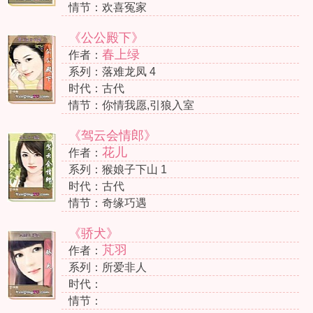
情节：欢喜冤家
《公公殿下》
春上绿
作者：
系列：落难龙凤 4
时代：古代
情节：你情我愿,引狼入室
《驾云会情郎》
花儿
作者：
系列：猴娘子下山 1
时代：古代
情节：奇缘巧遇
《骄犬》
芃羽
作者：
系列：所爱非人
时代：
情节：