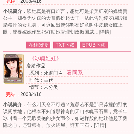
完结
：2008/4/16
小说简介
…唉她真是有口难言，想她可是柔美纤弱的嬌嬌贵
公主，却得为失踪的大哥假扮起太子，从此告别绫罗绸缎胭
脂粉扑的女儿身，可这回出使邻邦友好竟叫牛皮糖女瞧上
眼，硬要嫁她作皇妃好助她管理朝政振国威…
[详情
]
在线阅读
TXT下载
EPUB下载
《冰魄娃娃》
唐婧作品
看同系
系列：死财门 4
时代：古代
情节：未分类
完结
：2008/4/16
小说简介
…什么叫天命不可违？荒谬若不是那只莽撞的野豹
误闯禁地，他根本不知道那神奇的天山冰魄玉石里，竟长年
冰封着一个无瑕美艳的少女而今，如谜样般的她让他起了恻
隐之心，违背师令、放火烧屋、劈开玉石…
[详情
]