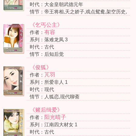
时代：大金皇朝武德元年
情节：帝王将相,天之娇子,戏点鸳鸯,架空历史,
《乞丐公主》
有容
作者：
系列：落难龙凤 3
时代：古代
情节：后知后觉
《俊狐》
芃羽
作者：
系列：所爱非人 1
时代：现代
情节：人狐恋,现代聊斋
《赌后缉爱》
阳光晴子
作者：
系列：江南四大材女 1
时代：古代