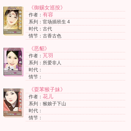
《御赐女巡按》
有容
作者：
系列：官场插班生 4
时代：古代
情节：古香古色
《恶貂》
芃羽
作者：
系列：所爱非人
时代：
情节：
《耍苯猴子妹》
花儿
作者：
系列：猴娘子下山
时代：
情节：