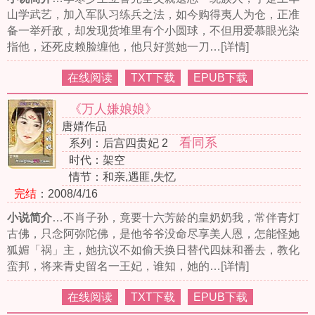
山学武艺，加入军队习练兵之法，如今购得夷人为仓，正准
备一举歼敌，却发现货堆里有个小圆球，不但用爱慕眼光染
指他，还死皮赖脸缠他，他只好赏她一刀…
[详情
]
在线阅读
TXT下载
EPUB下载
《万人嫌娘娘》
唐婧作品
看同系
系列：后宫四贵妃 2
时代：架空
情节：和亲,遇匪,失忆
完结
：2008/4/16
小说简介
…不肖子孙，竟要十六芳龄的皇奶奶我，常伴青灯
古佛，只念阿弥陀佛，是他爷爷没命尽享美人恩，怎能怪她
狐媚「祸」主，她抗议不如偷天换日替代四妹和番去，教化
蛮邦，将来青史留名一王妃，谁知，她的…
[详情
]
在线阅读
TXT下载
EPUB下载