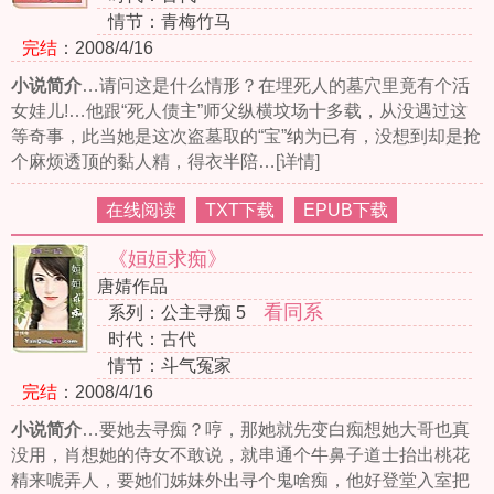
情节：青梅竹马
完结
：2008/4/16
小说简介
…请问这是什么情形？在埋死人的墓穴里竟有个活
女娃儿!…他跟“死人债主”师父纵横坟场十多载，从没遇过这
等奇事，此当她是这次盗墓取的“宝”纳为已有，没想到却是抢
个麻烦透顶的黏人精，得衣半陪…
[详情
]
在线阅读
TXT下载
EPUB下载
《姮姮求痴》
唐婧作品
看同系
系列：公主寻痴 5
时代：古代
情节：斗气冤家
完结
：2008/4/16
小说简介
…要她去寻痴？哼，那她就先变白痴想她大哥也真
没用，肖想她的侍女不敢说，就串通个牛鼻子道士抬出桃花
精来唬弄人，要她们姊妹外出寻个鬼啥痴，他好登堂入室把