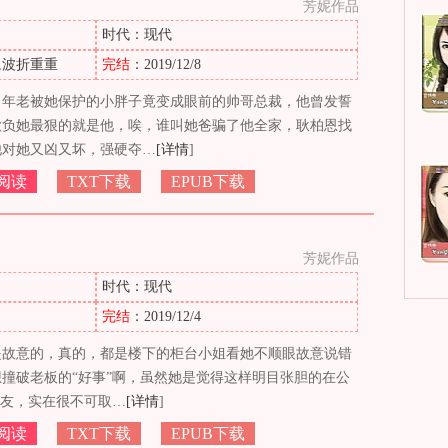
芳妮作品
时代：现代
,波折重重
完结
：2019/12/8
当年老被她保护的小胖子竟变成眼前的帅哥总裁，他曾发誓
欺负她最狠的就是他，唉，谁叫她爸骗了他全家，耿柏恩找
他对她又凶又坏，强硬夺…
[详情
]
阅读
TXT下载
EPUB下载
芳妮作品
时代：现代
完结
：2019/12/4
是故意的，真的，都是楼下的柜台小姐看她不顺眼故意说错
撞破老板的“好事”啊，虽然她是觉得这样明目张胆的在公
女友，实在很不可取…
[详情
]
阅读
TXT下载
EPUB下载