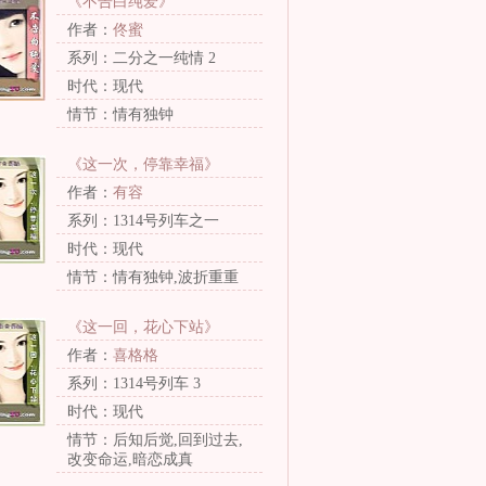
《不告白纯爱》
作者：
佟蜜
系列：二分之一纯情 2
时代：现代
情节：情有独钟
《这一次，停靠幸福》
作者：
有容
系列：1314号列车之一
时代：现代
情节：情有独钟,波折重重
《这一回，花心下站》
作者：
喜格格
系列：1314号列车 3
时代：现代
情节：后知后觉,回到过去,
改变命运,暗恋成真