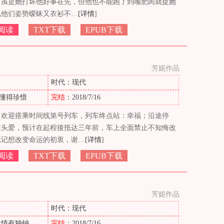
，虽是她打坏他好事在先，但他也不能跑了到嘴肥肉就捉她
见他们姿势暧昧又衣衫不…
[详情
]
阅读
TXT下载
EPUB下载
芳妮作品
时代：现代
才懂得珍惜
完结
：2018/7/16
，欢迎搭乘时间线第号列车，列车终点站：幸福；沿途停
重头爱，预计在起程後抵达三年前，车上全面禁止不知悔改
忘记想改变命运的初衷，谢…
[详情
]
阅读
TXT下载
EPUB下载
芳妮作品
时代：现代
,情有独钟
完结
：2018/7/16