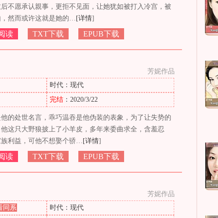
愈后不愿承认親事，更拒不见面，让她犹如被打入冷宫，被
由，然而或许这就是她的…
[详情
]
阅读
TXT下载
EPUB下载
芳妮作品
时代：现代
完结
：2020/3/22
是他的处世名言，乖巧温吞是他伪装的表象，为了让失势的
，他这只大野狼披上了小羊皮，多年来委曲求全，含羞忍
家族利益，可他不想娶个骄…
[详情
]
阅读
TXT下载
EPUB下载
芳妮作品
看同系
时代：现代