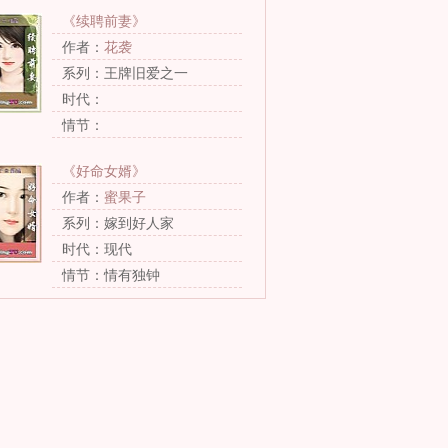
《续聘前妻》
作者：
花袭
系列：王牌旧爱之一
时代：
情节：
《好命女婿》
作者：
蜜果子
系列：嫁到好人家
时代：现代
情节：情有独钟