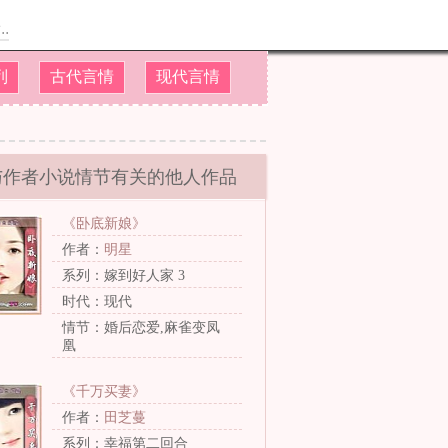
.
列
古代言情
现代言情
与作者小说情节有关的他人作品
《卧底新娘》
作者：
明星
系列：嫁到好人家 3
时代：现代
情节：婚后恋爱,麻雀变凤
凰
《千万买妻》
作者：
田芝蔓
系列：幸福第二回合