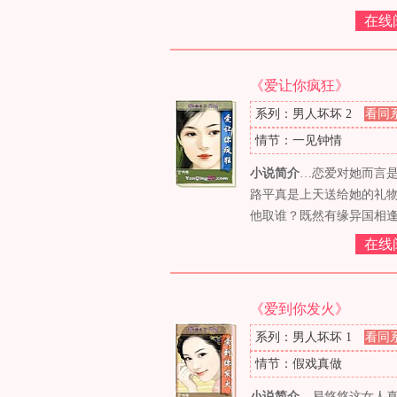
在线
《爱让你疯狂》
系列：男人坏坏 2
看同
情节：一见钟情
小说简介
…恋爱对她而言
路平真是上天送给她的礼
他取谁？既然有缘异国相
在线
《爱到你发火》
系列：男人坏坏 1
看同
情节：假戏真做
小说简介
…易悠悠这女人