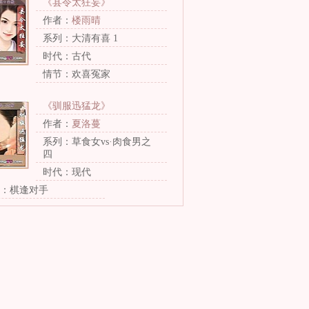
《县令太狂妄》
作者：
楼雨晴
系列：大清有喜 1
时代：古代
情节：欢喜冤家
《驯服迅猛龙》
作者：
夏洛蔓
系列：草食女vs·肉食男之
四
时代：现代
：棋逢对手