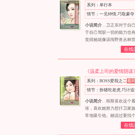
系列：单行本
情节：一见钟情,巧取豪夺
小说简介
…卫正东对于自
于自己驾驭一切的能力也
觉得她就像误闯野兽丛林
在线
《温柔上司的爱情阴谋
系列：BOSS爱我之二
看
情节：扮猪吃老虎,巧计追
小说简介
…韩斯喜欢这个
张，喜欢她努力想扞卫家
常地吸引他。她说过要找
在线