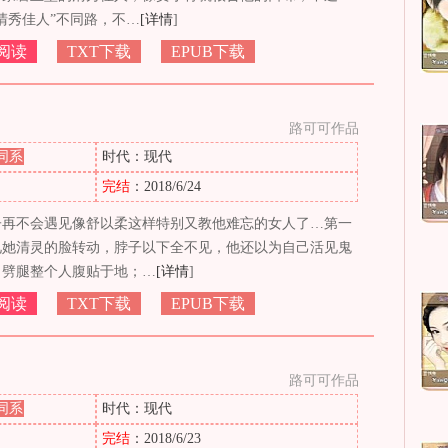
清秀佳人”不同路，不…
[详情
]
阅读
TXT下载
EPUB下载
路可可作品
同系
时代：现代
完结
：2018/6/24
子再不会遇见像舒以柔这样特别又教他难忘的女人了…第一
见她清灵的脸转动，脖子以下全不见，他还以为自己活见鬼
，劈腿整个人腹贴于地；…
[详情
]
阅读
TXT下载
EPUB下载
路可可作品
同系
时代：现代
完结
：2018/6/23