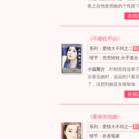
夜之后他发现她的个性跟“
在线
《不婚也可以》
系列：爱情大不同之二
看
情节：兜兜转转,分手复合
小说简介
…叶刚觉得这辈
次看见她时，远远的只看
了，没想到她是在做瑜伽
在线
《看谁先结婚》
系列：爱情大不同之一
看
情节：欢喜冤家