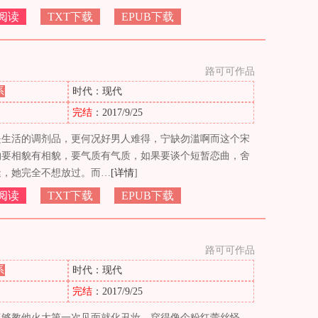
阅读
TXT下载
EPUB下载
路可可作品
系
时代：现代
完结
：2017/9/25
是生活的调剂品，更何况好男人难得，宁缺勿滥啊而这个宋
物要相貌有相貌，要气质有气质，如果要谈个短暂恋曲，舍
逢，她完全不想放过。而…
[详情
]
阅读
TXT下载
EPUB下载
路可可作品
系
时代：现代
完结
：2017/9/25
真够教他火大第一次见面就化丑妆，穿得像个粉红蕾丝怪，