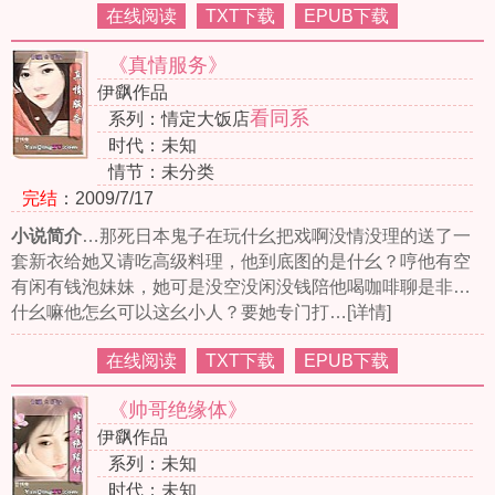
在线阅读
TXT下载
EPUB下载
《真情服务》
伊飖作品
看同系
系列：情定大饭店
时代：未知
情节：未分类
完结
：2009/7/17
小说简介
…那死日本鬼子在玩什幺把戏啊没情没理的送了一
套新衣给她又请吃高级料理，他到底图的是什幺？哼他有空
有闲有钱泡妹妹，她可是没空没闲没钱陪他喝咖啡聊是非…
什幺嘛他怎幺可以这幺小人？要她专门打…
[详情
]
在线阅读
TXT下载
EPUB下载
《帅哥绝缘体》
伊飖作品
系列：未知
时代：未知