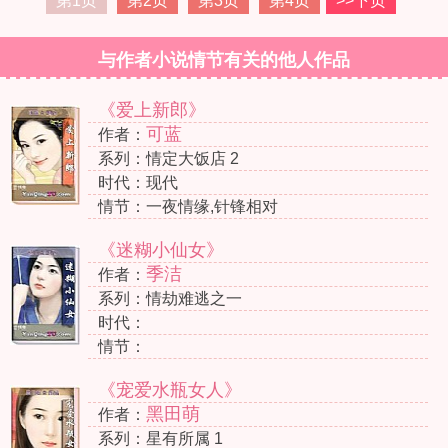
第1页
第2页
第3页
第4页
>>下页
与作者小说情节有关的他人作品
《爱上新郎》
可蓝
作者：
系列：情定大饭店 2
时代：现代
情节：一夜情缘,针锋相对
《迷糊小仙女》
季洁
作者：
系列：情劫难逃之一
时代：
情节：
《宠爱水瓶女人》
黑田萌
作者：
系列：星有所属 1