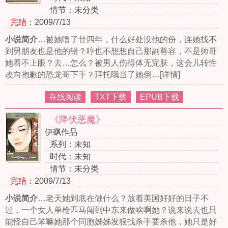
情节：未分类
完结
：2009/7/13
小说简介
…被她噜了廿四年，什么好处没他的份，连她找不
到男朋友也是他的错？哼也不想想自己那副尊容，不是帅哥
她看不上眼？去…怎么？被男人伤得体无完肤，这会儿转性
改向抱歉的恐龙哥下手？拜托哦当了她倒…
[详情
]
在线阅读
TXT下载
EPUB下载
《降伏恶魔》
伊飖作品
系列：未知
时代：未知
情节：未分类
完结
：2009/7/13
小说简介
…老天她到底在做什么？放着美国好好的日子不
过，一个女人单枪匹马闯到中东来做啥啊她？说来说去也只
能怪自己笨嘛她那个同胞姊姊发狠找杀手要杀他，她只是好