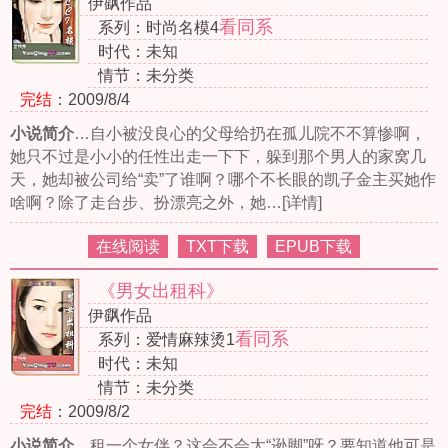
伊飖作品
看同系
系列：时尚名模4
时代：未知
情节：未分类
完结
：2009/8/4
小说简介
…自小被没良心的父母给扔在孤儿院不不算惨啊，
她只不过是小小的任性出走一下下，躲到那个男人的家窝几
天，她却被公司给“卖”了谁啊？哪个不长眼的凯子金主买她作
啥啊？除了走台步、扮漂亮之外，她…
[详情
]
在线阅读
TXT下载
EPUB下载
《男女出租科》
伊飖作品
看同系
系列：爱情麻辣烫1
时代：未知
情节：未分类
完结
：2009/8/2
小说简介
…租一个女伴？这会不会太“逊脚”呀？要知道他可是