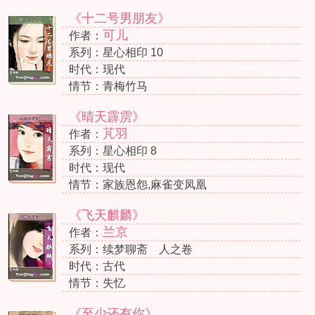
《十二号男朋友》
可儿
作者：
系列：星心相印 10
时代：现代
情节：青梅竹马
《晴天霹雳》
芃羽
作者：
系列：星心相印 8
时代：现代
情节：家族恩怨,麻雀变凤凰
《飞天麒麟》
兰京
作者：
系列：续梦聊斋 人之卷
时代：古代
情节：失忆
《至少还有你》