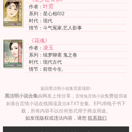
叶霓
作者：
系列：星心相印2
时代：现代
情节：斗气冤家,艺人影事
《花魂》
凌玉
作者：
系列：续梦聊斋 鬼之卷
时代：现代古代
情节：前世今生,
返回黑洁明小说集页面顶部↑
黑洁明小说合集
由网友上传分享，
免费提供
言情兔言情小说
最
港台言情小说在线阅读及
TXT全集、EPUB电子书下
新
完本
载，所有内容不以任何形式用于商业用途。
如发现版权或违法内容，请您
联系我们