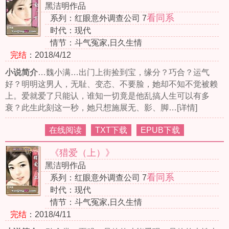
黑洁明作品
看同系
系列：红眼意外调查公司 7
时代：现代
情节：斗气冤家,日久生情
完结
：2018/4/12
小说简介
…魏小满…出门上街捡到宝，缘分？巧合？运气
好？明明这男人，无耻、变态、不要脸，她却不知不觉被赖
上。爱就爱了只能认，谁知一切竟是他乱搞人生可以有多
衰？此生此刻这一秒，她只想施展无、影、脚…
[详情
]
在线阅读
TXT下载
EPUB下载
《猎爱（上）》
黑洁明作品
看同系
系列：红眼意外调查公司 7
时代：现代
情节：斗气冤家,日久生情
完结
：2018/4/11