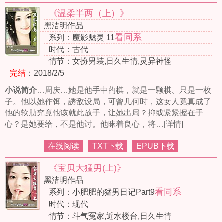
《温柔半两（上）》
黑洁明作品
看同系
系列：魔影魅灵 11
时代：古代
情节：女扮男装,日久生情,灵异神怪
完结
：2018/2/5
小说简介
…周庆…她是他手中的棋，就是一颗棋、只是一枚
子。他以她作饵，誘敌设局，可曾几何时，这女人竟真成了
他的软肋究竟他该就此放手，让她出局？抑或紧紧握在手
心？是她要给，不是他讨。他昧着良心，将…
[详情
]
在线阅读
TXT下载
EPUB下载
《宝贝大猛男(上)》
黑洁明作品
看同系
系列：小肥肥的猛男日记Part9
时代：现代
情节：斗气冤家,近水楼台,日久生情