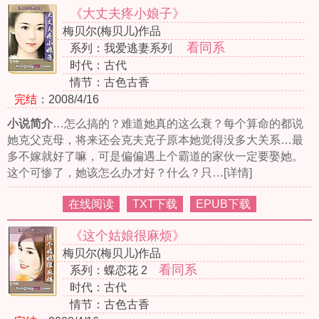
《大丈夫疼小娘子》
梅贝尔(梅贝儿)作品
看同系
系列：我爱逃妻系列
时代：古代
情节：古色古香
完结
：2008/4/16
小说简介
…怎么搞的？难道她真的这么衰？每个算命的都说
她克父克母，将来还会克夫克子原本她觉得没多大关系…最
多不嫁就好了嘛，可是偏偏遇上个霸道的家伙一定要娶她。
这个可惨了，她该怎么办才好？什么？只…
[详情
]
在线阅读
TXT下载
EPUB下载
《这个姑娘很麻烦》
梅贝尔(梅贝儿)作品
看同系
系列：蝶恋花 2
时代：古代
情节：古色古香