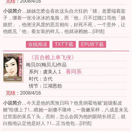
完结
：2008/4/16
小说简介
…姊姊怎麽会喜欢这头自大狂的「猪」老爱端着架
子，绷着一张冷冰冰的鬼脸，而「他」只不过随口骂他「娘
娘腔」，他便没风度的恶言相向，好死不死，一个意外，让
他瞧见「他」着女装的样儿，他就诬赖她…
[详情
]
在线阅读
TXT下载
EPUB下载
《百合赖上单飞侠》
梅贝尔(梅贝儿)作品
看同系
系列：虞美人 1
时代：古代
情节：江湖恩怨
完结
：2008/4/16
小说简介
…今天是他的黑煞日吗？他竟倒霉地被“超级黏皮
糖”给缠上了!…瞧她一副傻不隆咚，一脸嫩呆样，八成是未见
过世面的呆瓜丫头，否则，怎么会因为他的眼睛长得正，就
白痴地认定他是好人？!…正当他包…
[详情
]