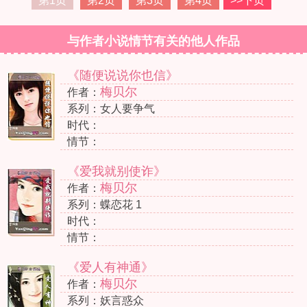
第1页
第2页
第3页
第4页
>>下页
与作者小说情节有关的他人作品
《随便说说你也信》
梅贝尔
作者：
系列：女人要争气
时代：
情节：
《爱我就别使诈》
梅贝尔
作者：
系列：蝶恋花 1
时代：
情节：
《爱人有神通》
梅贝尔
作者：
系列：妖言惑众