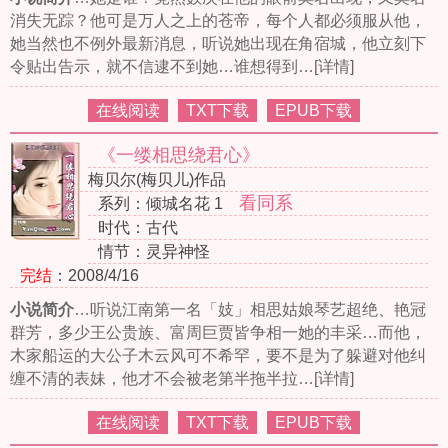
消失无踪？他可是万人之上的苍帝，每个人都必须服从他，
她当然也不例外最新消息，听说她出现在角宿城，他立刻下
令贴出告示，就不信逮不到她…谁想得到…
[详情
]
在线阅读
TXT下载
EPUB下载
《一缕相思绕君心》
梅贝尔(梅贝儿)作品
看同系
系列：倾城名花 1
时代：古代
情节：灵异神怪
完结
：2008/4/16
小说简介
…听说江南第一名「妓」相思姑娘琴艺超绝、艳冠
群芳，多少王公贵族、富周巨贾皆争相一她的丰采…而他，
木家船运的大公子木云风可不希罕，要不是为了躲避对他纠
缠不清的表妹，他才不会被老第半拖半拉…
[详情
]
在线阅读
TXT下载
EPUB下载