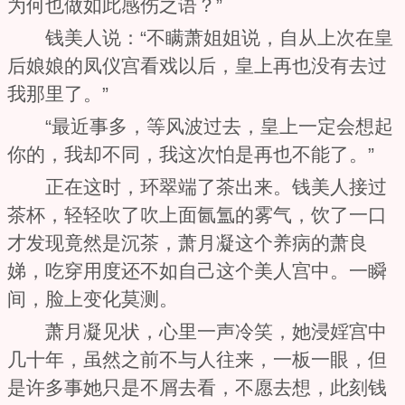
为何也做如此感伤之语？”
钱美人说：“不瞒萧姐姐说，自从上次在皇
后娘娘的凤仪宫看戏以后，皇上再也没有去过
我那里了。”
“最近事多，等风波过去，皇上一定会想起
你的，我却不同，我这次怕是再也不能了。”
正在这时，环翠端了茶出来。钱美人接过
茶杯，轻轻吹了吹上面氤氲的雾气，饮了一口
才发现竟然是沉茶，萧月凝这个养病的萧良
娣，吃穿用度还不如自己这个美人宫中。一瞬
间，脸上变化莫测。
萧月凝见状，心里一声冷笑，她浸婬宫中
几十年，虽然之前不与人往来，一板一眼，但
是许多事她只是不屑去看，不愿去想，此刻钱