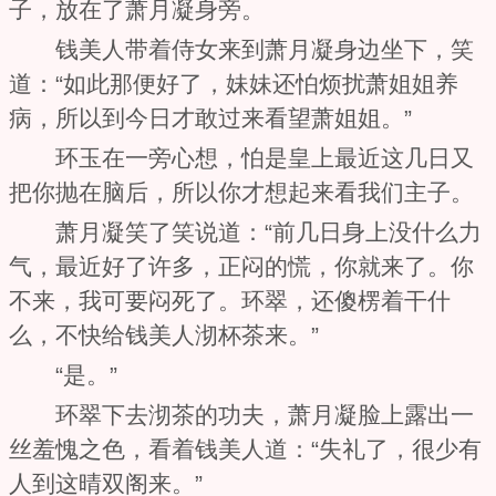
子，放在了萧月凝身旁。
钱美人带着侍女来到萧月凝身边坐下，笑
道：“如此那便好了，妹妹还怕烦扰萧姐姐养
病，所以到今日才敢过来看望萧姐姐。”
环玉在一旁心想，怕是皇上最近这几日又
把你抛在脑后，所以你才想起来看我们主子。
萧月凝笑了笑说道：“前几日身上没什么力
气，最近好了许多，正闷的慌，你就来了。你
不来，我可要闷死了。环翠，还傻楞着干什
么，不快给钱美人沏杯茶来。”
“是。”
环翠下去沏茶的功夫，萧月凝脸上露出一
丝羞愧之色，看着钱美人道：“失礼了，很少有
人到这晴双阁来。”