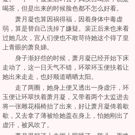
喝茶，但是出来的时候脸色都不怎么好看。
萧月凝也算因祸得福，因着身体中毒虚
弱，算是替自己洗掉了嫌疑。裴正后来也来看
过她几次，宫人们便也不敢苛待她这个得了皇
上青眼的萧良娣。
身子渐好些的时候，萧月凝已经开始下床
走动了，这一日天气不错，环翠环玉便扶着让
她出来走走，也好顺道晒晒太阳。
走了两圈，她身上便又透出一身虚汗，环
玉便让环翠扶着萧月凝，又带着两个太监进去
将一张雕花榻椅抬了出来，好让萧月凝倚着歇
歇，又去拿了薄被给她盖在身上，怕她刚出了
虚汗，被风吹了。