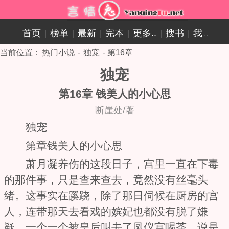
首页
榜单
最新
完本
更多..
搜书
我
|
|
|
|
|
|
..
当前位置：
热门小说
-
独宠
- 第16章
独宠
第16章 钱美人的小心思
断崖处/著
独宠
第章钱美人的小心思
萧月凝养伤的这段日子，宫里一直在下毒
的那件事，只是查来查去，竟然没有丝毫头
绪。这事实在蹊跷，除了那日伺候在厨房的宫
人，连带那天去看戏的嫔妃也都没有脱了嫌
疑。一个一个被皇后叫去了凤仪宫喝茶，说是