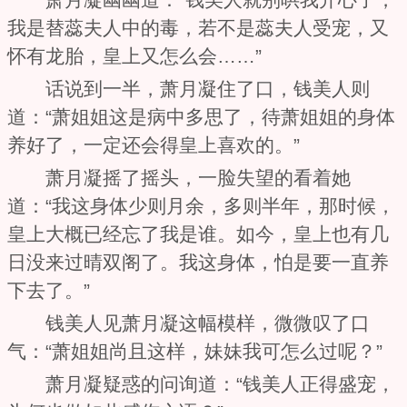
我是替蕊夫人中的毒，若不是蕊夫人受宠，又
怀有龙胎，皇上又怎么会……”
话说到一半，萧月凝住了口，钱美人则
道：“萧姐姐这是病中多思了，待萧姐姐的身体
养好了，一定还会得皇上喜欢的。”
萧月凝摇了摇头，一脸失望的看着她
道：“我这身体少则月余，多则半年，那时候，
皇上大概已经忘了我是谁。如今，皇上也有几
日没来过晴双阁了。我这身体，怕是要一直养
下去了。”
钱美人见萧月凝这幅模样，微微叹了口
气：“萧姐姐尚且这样，妹妹我可怎么过呢？”
萧月凝疑惑的问询道：“钱美人正得盛宠，