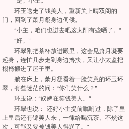
“是。小主。”
环玉送走了钱美人，重新关上晴双阁的
门，回到了萧月凝身边伺候。
“小主，咱们也进去吧这太阳有些晒了。”
“好。”
环翠刚把茶杯放进殿里，这会见萧月凝要
起身，连忙几步走到身边搀扶，又让小太监把
榻椅搬进了屋子里。
躺在床上，萧月凝看着一脸笑意的环玉环
翠，有些迷茫的问：“你们笑什么？”
环玉说：“奴婢在笑钱美人。”
环翠也说：“还好小主提前嘱咐过，除了皇
上皇后还有锦美人来，一律给喝沉茶。不然这
次，可能又要被钱美人得逞了。”