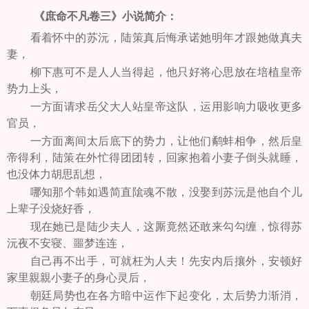
《庶命不凡卷三》小说简介：
看着怀中的苏沅，陆策真后悔承诺她明年才跟她做真夫
妻，
柳下惠可不是人人当得起，他只好将心思放在培植皇帝
势力上头，
一方面请求岳父大人站皇帝这队，运用影响力吸收更多
官员，
一方面离间太后底下的势力，让他们鹬蚌相争，然后皇
帝得利，陆策在外忙得团团转，回家抱着小妻子倒头就睡，
也没体力胡思乱想，
哪知那个韩如遇简直隂魂不散，没娶到苏沅是他自个儿
上辈子没烧好香，
现在她已是陆少夫人，这厮竟然还敢来勾勾缠，惊得苏
沅夜不安寝、噩梦连连，
自己再不出手，可就枉为人夫！先安内后攘外，安顿好
家里親親小妻子的身心灵后，
朝廷局势也在各方暗中运作下起变化，太后势力渐消，