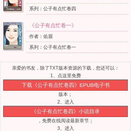
系列：公子有点忙卷四
《公子有点忙卷一》
作者：佑眉
系列：公子有点忙卷一
亲爱的书友，除了TXT版本资源的下载，您还可以：
1、点这里免费
下载《公子有点忙卷四》EPUB电子书
版本；
2、进入
《公子有点忙卷四》小说目录
，免费在线阅读最新章节；
3、进入