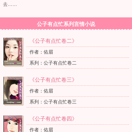
去……
公子有点忙系列言情小说
《公子有点忙卷二》
作者：佑眉
系列：公子有点忙卷二
《公子有点忙卷三》
作者：佑眉
系列：公子有点忙卷三
《公子有点忙卷四》
作者：佑眉