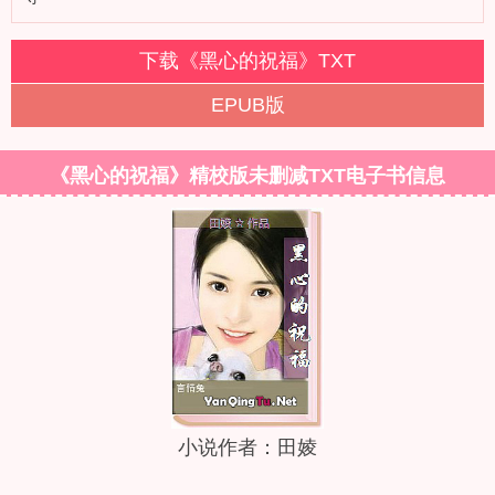
下载《黑心的祝福》TXT
EPUB版
《黑心的祝福》精校版未删减TXT电子书信息
小说作者：田婈