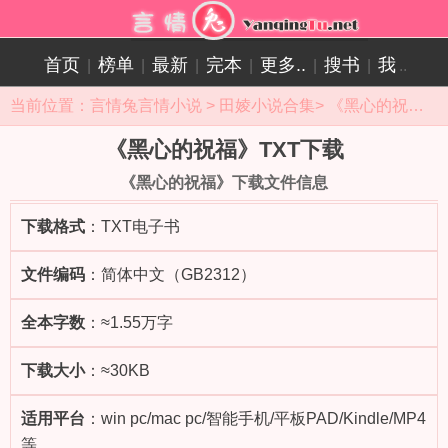
首页
榜单
最新
完本
更多..
搜书
我
|
|
|
|
|
|
..
当前位置：
言情兔言情小说
>
田婈小说合集
>
《黑心的祝福》小说目录
《黑心的祝福》TXT下载
《黑心的祝福》下载文件信息
下载格式
：TXT电子书
文件编码
：简体中文（GB2312）
全本字数
：≈1.55万字
下载大小
：≈30KB
适用平台
：win pc/mac pc/智能手机/平板PAD/Kindle/MP4
等