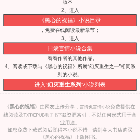
版本；
2、进入
《黑心的祝福》小说目录
，免费在线阅读最新章节；
3、进入
田婈言情小说合集
，看看作者的其他作品。
4、阅读或下载与《黑心的祝福》所属“幻灭重生之一”相同系
列的小说。
进入“
幻灭重生系列
”小说列表
《
黑心的祝福
》由网友上传分享，
免费提供在
言情兔言情小说
线阅读及
资源索引，不以任何形式用于商
TXT/EPUB电子书下载
业用途。
如您免费下载试阅后觉得本小说不错，请到各大书店购买
《黑心的祝福》正版图书。