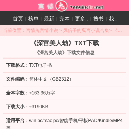
首页
榜单
最新
完本
更多..
搜书
我
|
|
|
|
|
|
..
当前位置：
言情兔言情小说
>
风信子的寓言小说合集
>
《深宫美人劫》小说目录
《深宫美人劫》TXT下载
《深宫美人劫》下载文件信息
下载格式
：TXT电子书
文件编码
：简体中文（GB2312）
全本字数
：≈163.36万字
下载大小
：≈3190KB
适用平台
：win pc/mac pc/智能手机/平板PAD/Kindle/MP4
等