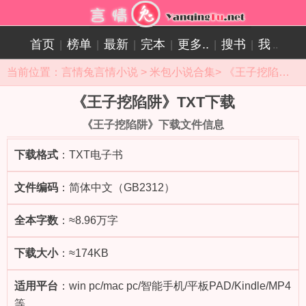
首页
榜单
最新
完本
更多..
搜书
我
|
|
|
|
|
|
..
当前位置：
言情兔言情小说
>
米包小说合集
>
《王子挖陷阱》小说目录
《王子挖陷阱》TXT下载
《王子挖陷阱》下载文件信息
下载格式
：TXT电子书
文件编码
：简体中文（GB2312）
全本字数
：≈8.96万字
下载大小
：≈174KB
适用平台
：win pc/mac pc/智能手机/平板PAD/Kindle/MP4
等