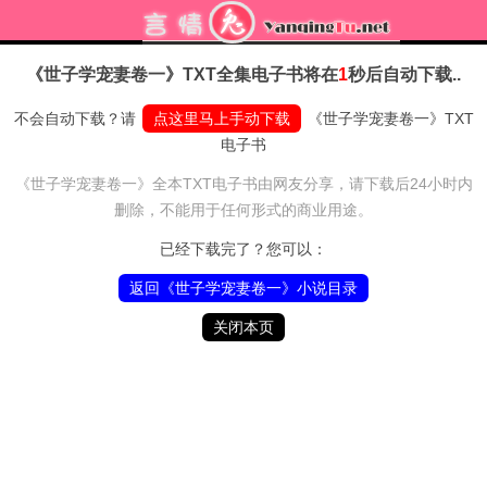
《世子学宠妻卷一》TXT全集电子书
将在
1
秒后自动下载..
不会自动下载？请
点这里马上手动下载
《世子学宠妻卷一》TXT
电子书
《世子学宠妻卷一》全本TXT电子书由网友分享，请下载后24小时内
删除，不能用于任何形式的商业用途。
已经下载完了？您可以：
返回《世子学宠妻卷一》小说目录
关闭本页