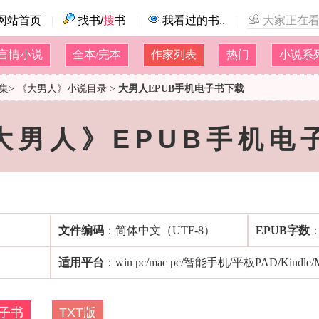
网站首页
|
找书/
搜
书
|
我看过的书..
|
大家正在看.
言情小说
全本/完本
作家列表
热门
小说系
集
>
《大男人》小说目录
>
大男人EPUB手机电子书下载
大男人》EPUB手机电
文件编码
：简体中文（UTF-8）
EPUB字数
：
适用平台
：win pc/mac pc/智能手机/平板PAD/Kindle
电子书
TXT版