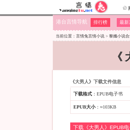
港台言情导航
排行榜
最新
当前位置：
言情兔言情小说
>
黎孅小说合
《
《大男人》下载文件信息
下载格式
：EPUB电子书
EPUB大小
：≈103KB
下载《大男人》EPUB