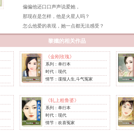
偏偏他还口口声声说爱她，
那现在是怎样，他是火星人吗？
怎么他爱的表现，她一点都无法感受？
黎孅的相关作品
《金刚玫瑰》
系列：单行本
时代：现代
情节：谍报人生,斗气冤家
《轧上粗鲁婆》
系列：单行本
时代：现代
情节：欢喜冤家