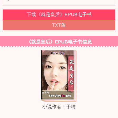
下载《就是皇后》EPUB电子书
TXT版
《就是皇后》EPUB电子书信息
小说作者：于晴