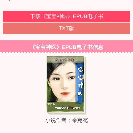
下载《宝宝神医》EPUB电子书
TXT版
《宝宝神医》EPUB电子书信息
小说作者：余宛宛