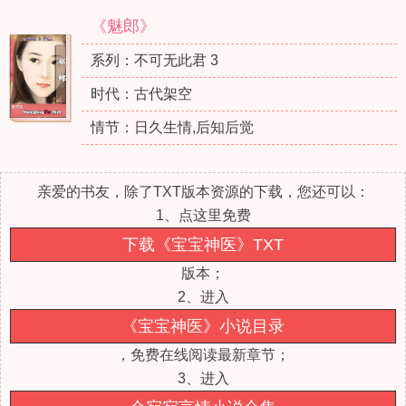
《魅郎》
系列：不可无此君 3
时代：古代架空
情节：日久生情,后知后觉
亲爱的书友，除了TXT版本资源的下载，您还可以：
1、点这里免费
下载《宝宝神医》TXT
版本；
2、进入
《宝宝神医》小说目录
，免费在线阅读最新章节；
3、进入