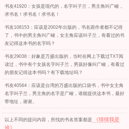
书友41920：女孩是现代的，名字叫子兰，男主角叫广峻，
求书名！求书名！求书名！
书友108153：应该是2002年出版的，书名跟作者都不记得
了，书中的男主角叫广峻，女主角应该叫子兰，有看过的书
友记得这本书的名字吗？
书友29038：好象是万盛出版的，当时在网上下载过TXT阅
读过，书中有个女孩名字叫子兰，男孩好像叫广峻，有看过
的朋友记得这本书吗？有下载地址吗？
书友40564：应该是台湾的万盛出版的口袋书，书中女主角
名字叫子兰，男主角的名字是广峻，谁能提供这本书，最好
带地址，谢谢。
《猜猜我是
以上不同的提问内容，所找的书名答案都是
谁》
。