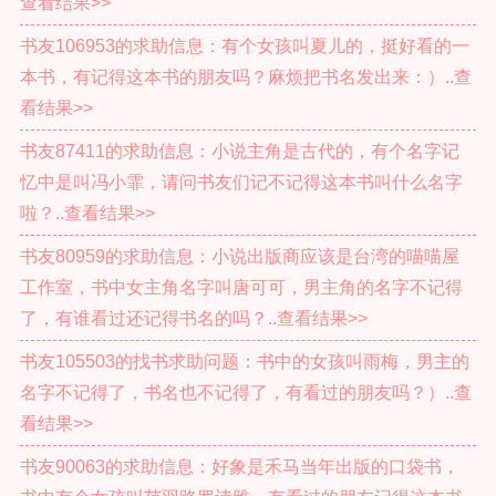
查看结果>>
书友106953的求助信息：有个女孩叫夏儿的，挺好看的一
本书，有记得这本书的朋友吗？麻烦把书名发出来：）..查
看结果>>
书友87411的求助信息：小说主角是古代的，有个名字记
忆中是叫冯小霏，请问书友们记不记得这本书叫什么名字
啦？..查看结果>>
书友80959的求助信息：小说出版商应该是台湾的喵喵屋
工作室，书中女主角名字叫唐可可，男主角的名字不记得
了，有谁看过还记得书名的吗？..查看结果>>
书友105503的找书求助问题：书中的女孩叫雨梅，男主的
名字不记得了，书名也不记得了，有看过的朋友吗？）..查
看结果>>
书友90063的求助信息：好象是禾马当年出版的口袋书，