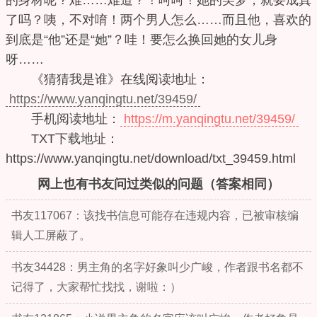
的身材呢？难……难道？！呵呵！她的美梦，就要成真
了吗？咦，不对唷！两个男人怎么……而且他，喜欢的
到底是“他”还是“她”？哇！要怎么换回她的女儿身
呀……
《猜猜我是谁》在线阅读地址：
https://www.yanqingtu.net/39459/
手机阅读地址：
https://m.yanqingtu.net/39459/
TXT下载地址：
https://www.yanqingtu.net/download/txt_39459.html
网上也有书友问过类似的问题（答案相同）
书友117067：该找书信息可能存在违规内容，已被审核编
辑人工屏蔽了。
书友34428：男主角的名字好象叫少广峻，作者跟书名都不
记得了，大家帮忙找找，谢啦：）