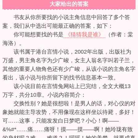
大家给出的答案
书友从你所要找的小说主角信息中回答了多个答
案，我们从中选出可能最正确的答案，如下：
你可能想要找的书是
《猜猜我是谁》
（作者：棠
海洛）。
该书属于港台言情小说，2002年出版，出版社为
万盛，男主角名字为少广峻，女主人翁名字叫若子兰，
其他的重要人物角色还有少广峻，从该小说的主角名字
看出，该小说与你所留下的找书信息基本一致。
该小说目前在言情兔网站上已完结，全文大概13
万字，共分10章。小说内容简介：
交换性别？她是很想啦！是男人的话，对心仪的对
象她就能主导攻势，不用像现在这样坐以待毙，多好！
可……这事，只能发发白日梦吧？小心！啊——
&%#*……痛……痛呀！摸——摸——啊！她玲珑有致