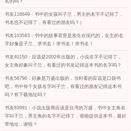
名的吗？
书友118649：书中的女孩叫子兰，男主的名字不记得了，
书名也不记得了，有看过的朋友吗？）
书友103583：书中的故事背景是发生在现代的，女主的名
字好像是子兰，求书名！求书名！求书名！
书友40150：应该是2002年出版的，小说名字不记得了，
女主角好象叫子兰，有看过的书友记得这本书的名字吗？
书友56790：好象是万盛出版的，当时看的应该是口袋书
吧，书中有个女孩名字叫子兰，有看过的朋友记得这本书
吗？有下载地址吗？
书友83991：小说出版商应该是台湾的万盛，书中女主角名
字叫子兰，男主角的名字不记得了，谁能提供这本书，最好
带地址，谢啦？