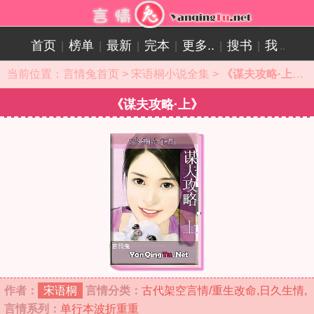
首页
榜单
最新
完本
更多..
搜书
我
|
|
|
|
|
|
..
当前位置：
言情兔首页
>
宋语桐小说全集
>
《谋夫攻略·上》小说目录
《谋夫攻略·上》
作者：
宋语桐
言情分类：
古代架空言情/重生改命,日久生情,
言情系列：
单行本
波折重重