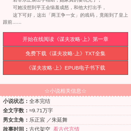
可她没想到平王会恼羞成怒，和他大打出手，
这下可好，这出「两王争一女」的戏码，竟闹到了皇上
跟前……
开始在线阅读《谋夫攻略·上》第一章
免费下载《谋夫攻略·上》TXT全集
《谋夫攻略·上》EPUB电子书下载
☆小说相关信息☆
小说状态：
全本完结
全文字数：
≈9.71万字
男女主角：
乐正宸 ／朱延舞
故事时间：
古代架空
看古代言情