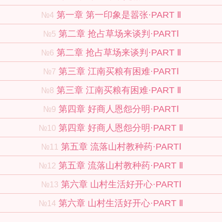
第一章 第一印象是嚣张·PART Ⅱ
№4
第二章 抢占草场来谈判·PARTⅠ
№5
第二章 抢占草场来谈判·PART Ⅱ
№6
第三章 江南买粮有困难·PARTⅠ
№7
第三章 江南买粮有困难·PART Ⅱ
№8
第四章 好商人恩怨分明·PARTⅠ
№9
第四章 好商人恩怨分明·PART Ⅱ
№10
第五章 流落山村教种药·PARTⅠ
№11
第五章 流落山村教种药·PART Ⅱ
№12
第六章 山村生活好开心·PARTⅠ
№13
第六章 山村生活好开心·PART Ⅱ
№14