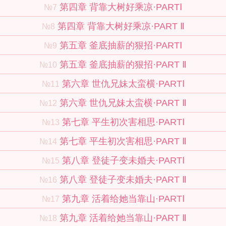
第四章 背靠大树好乘凉·PARTⅠ
№7
第四章 背靠大树好乘凉·PART Ⅱ
№8
第五章 釜底抽薪的狠招·PARTⅠ
№9
第五章 釜底抽薪的狠招·PART Ⅱ
№10
第六章 世仇兄妹太蛮横·PARTⅠ
№11
第六章 世仇兄妹太蛮横·PART Ⅱ
№12
第七章 平生初次害相思·PARTⅠ
№13
第七章 平生初次害相思·PART Ⅱ
№14
第八章 登徒子变未婚夫·PARTⅠ
№15
第八章 登徒子变未婚夫·PART Ⅱ
№16
第九章 活着给她当靠山·PARTⅠ
№17
第九章 活着给她当靠山·PART Ⅱ
№18