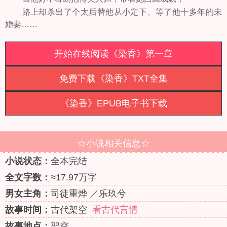
路上却杀出了个太后替他从小定下、等了他十多年的未
婚妻……
开始在线阅读《染香》第一章
免费下载《染香》TXT全集
《染香》EPUB电子书下载
☆小说相关信息☆
小说状态：
全本完结
全文字数：
≈17.97万字
男女主角：
司徒重烨 ／乐玖兮
故事时间：
古代架空
看古代言情
故事地点：
架空