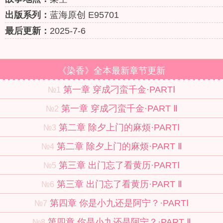
出版系列：
蓝海原创 E95701
最后更新：
2025-7-6
《染香》全本最新章节更新
第一章 穿成刁蛮千金·PARTⅠ
№1
第一章 穿成刁蛮千金·PART Ⅱ
№2
第二章 除夕上门的麻烦·PARTⅠ
№3
第二章 除夕上门的麻烦·PART Ⅱ
№4
第三章 出门忘了看黄历·PARTⅠ
№5
第三章 出门忘了看黄历·PART Ⅱ
№6
第四章 你是小九还是阿宁？·PARTⅠ
№7
第四章 你是小九还是阿宁？·PART Ⅱ
№8