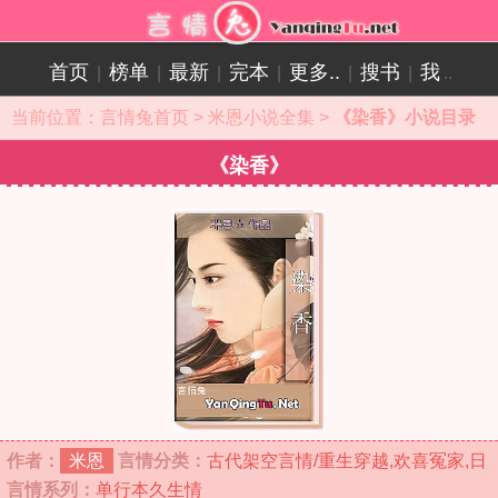
首页
榜单
最新
完本
更多..
搜书
我
|
|
|
|
|
|
..
当前位置：
言情兔首页
>
米恩小说全集
>
《染香》小说目录
《染香》
作者：
米恩
言情分类：
古代架空言情/重生穿越,欢喜冤家,日
言情系列：
单行本
久生情