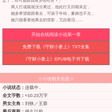
定了，你可愿跟我离乡去吃苦？」
两人打成親就没分离过，他此行又归期未定，
她多希望能跟着去，可孩子年幼，爹娘也不允，
她只能看着他离去的背影，兀自垂泪……
开始在线阅读小说第一章
免费下载《守财小妻上》TXT全集
《守财小妻上》EPUB电子书下载
☆小说相关信息☆
小说状态：
连载中..
全文字数：
≈10.23万字
男女主角：
刘铁／王蓉
最后更新：
很久以前