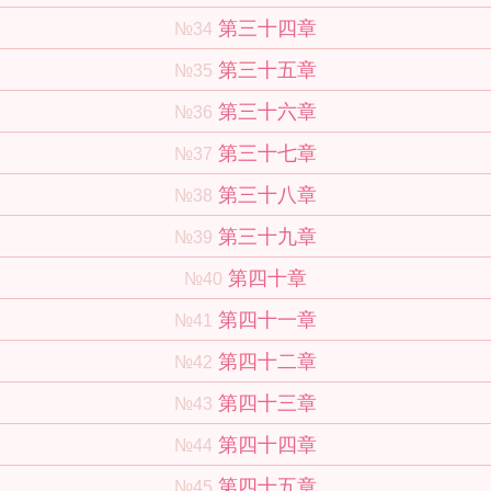
第三十四章
№34
第三十五章
№35
第三十六章
№36
第三十七章
№37
第三十八章
№38
第三十九章
№39
第四十章
№40
第四十一章
№41
第四十二章
№42
第四十三章
№43
第四十四章
№44
第四十五章
№45