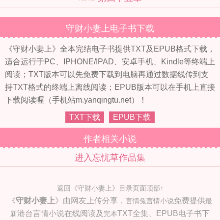
守财小妻上电子书下载
《守财小妻上》全本完结电子书提供TXT及EPUB格式下载，
适合运行于PC、IPHONE/IPAD、安卓手机、Kindle等终端上
阅读；TXT版本可以先免费下载到电脑再通过数据线传到支
持TXT格式的终端上离线阅读；EPUB版本可以在手机上直接
下载阅读喔（手机站m.yanqingtu.net）！
TXT下载
EPUB下载
作者相关小说
进入忘忧草作品集
返回《守财小妻上》目录页面顶部↑
《
守财小妻上
》由网友上传分享，
免费提供
言情兔言情小说
最
港台言情小说在线阅读及
TXT全集、EPUB电子书下
新
完本