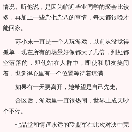
情况。听他说，是因为临近毕业同学的聚会比较
多，再加上一些杂七杂八的事情，每天都很晚才
能回家。
苏小末一直是一个人玩游戏，以前从没觉得
孤单，现在所有的场景好像都大了几倍，到处都
空落落的，即使站在人群中，即使和朋友笑闹
着，也觉得心里有一个位置等待着填满。
如果有一天要离开，她希望是自己先走。
合区后，游戏里一直很热闹，世界上成天吵
个不停。
七品堂和情谊永远的联盟军在此次对决中完