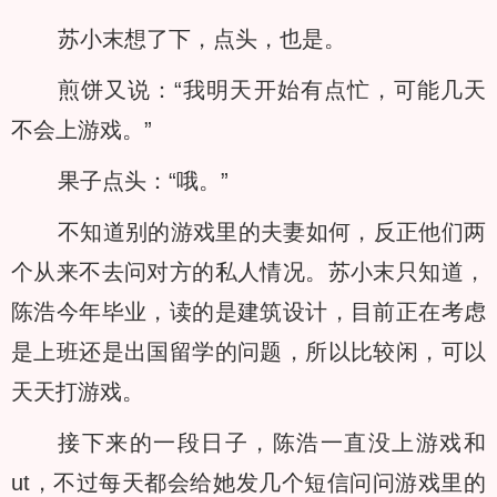
苏小末想了下，点头，也是。
煎饼又说：“我明天开始有点忙，可能几天
不会上游戏。”
果子点头：“哦。”
不知道别的游戏里的夫妻如何，反正他们两
个从来不去问对方的私人情况。苏小末只知道，
陈浩今年毕业，读的是建筑设计，目前正在考虑
是上班还是出国留学的问题，所以比较闲，可以
天天打游戏。
接下来的一段日子，陈浩一直没上游戏和
ut，不过每天都会给她发几个短信问问游戏里的