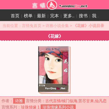
首页
榜单
最新
完本
更多..
搜书
我
|
|
|
|
|
|
..
当前位置：
言情兔首页
>
诗雅小说全集
>
《花嫁》小说目录
《花嫁》
作者：
诗雅
言情分类：
古代言情/候门似海,苦尽甘来,仙凡恋
言情系列：
珍珠情缘 1
珍珠情缘系列小说