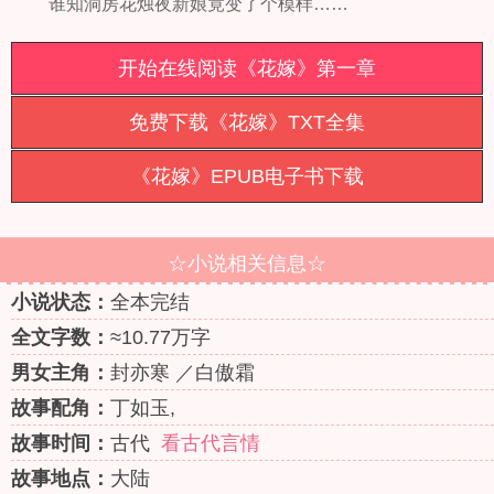
谁知洞房花烛夜新娘竟变了个模样……
开始在线阅读《花嫁》第一章
免费下载《花嫁》TXT全集
《花嫁》EPUB电子书下载
☆小说相关信息☆
小说状态：
全本完结
全文字数：
≈10.77万字
男女主角：
封亦寒 ／白傲霜
故事配角：
丁如玉,
故事时间：
古代
看古代言情
故事地点：
大陆