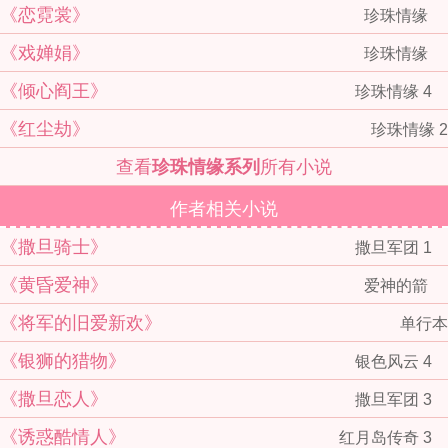
《恋霓裳》
珍珠情缘
《戏婵娟》
珍珠情缘
《倾心阎王》
珍珠情缘 4
《红尘劫》
珍珠情缘 2
查看
珍珠情缘系列
所有小说
作者相关小说
《撒旦骑士》
撒旦军团 1
《黄昏爱神》
爱神的箭
《将军的旧爱新欢》
单行本
《银狮的猎物》
银色风云 4
《撒旦恋人》
撒旦军团 3
《诱惑酷情人》
红月岛传奇 3