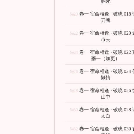
齁死
卷一 宿命相逢 · 破晓 018
№20
刀魂
卷一 宿命相逢 · 破晓 020
№22
市去
卷一 宿命相逢 · 破晓 022
№24
蓁一（加更）
卷一 宿命相逢 · 破晓 024
№26
懒惰
卷一 宿命相逢 · 破晓 026
№28
山中
卷一 宿命相逢 · 破晓 028
№30
太白
卷一 宿命相逢 · 破晓 030
№32