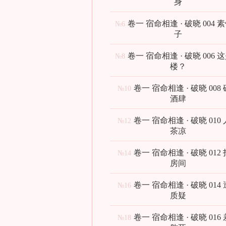
身
卷一 宿命相逢 · 破晓 004 
№6
子
卷一 宿命相逢 · 破晓 006 
№8
楼？
卷一 宿命相逢 · 破晓 008
№10
酒肆
卷一 宿命相逢 · 破晓 010
№12
茶凉
卷一 宿命相逢 · 破晓 012
№14
房间
卷一 宿命相逢 · 破晓 014
№16
质疑
卷一 宿命相逢 · 破晓 016
№18