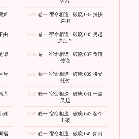
告辞
 摆摊
卷一 宿命相逢 · 破晓 033 捕快
№35
巡街
 不由
卷一 宿命相逢 · 破晓 035 另起
№37
炉灶？
 是谓
卷一 宿命相逢 · 破晓 037 食谱
№39
传说
 呵斥
卷一 宿命相逢 · 破晓 039 接受
№41
托付
 循序
卷一 宿命相逢 · 破晓 041 一波
№43
又起
 小妹
卷一 宿命相逢 · 破晓 043 各个
№45
击破
 阿福
卷一 宿命相逢 · 破晓 045 如何
№47