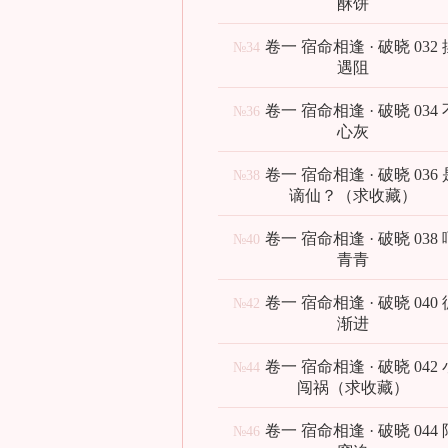
酥饼
卷一 宿命相逢 · 破晓 032
№34
遇阻
卷一 宿命相逢 · 破晓 034
№36
心灰
卷一 宿命相逢 · 破晓 036
№38
谪仙？（求收藏）
卷一 宿命相逢 · 破晓 038
№40
青青
卷一 宿命相逢 · 破晓 040
№42
渐进
卷一 宿命相逢 · 破晓 042
№44
闯祸（求收藏）
卷一 宿命相逢 · 破晓 044
№46