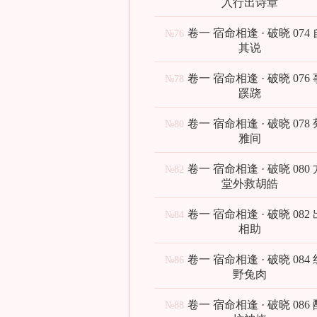
入行出诗章
卷一 宿命相逢 · 破晓 074
№76
其说
卷一 宿命相逢 · 破晓 076
№78
蹊跷
卷一 宿命相逢 · 破晓 078
№80
雅间
卷一 宿命相逢 · 破晓 080
№82
堂外救胡皓
卷一 宿命相逢 · 破晓 082
№84
相助
卷一 宿命相逢 · 破晓 084
№86
野兔肉
卷一 宿命相逢 · 破晓 086
№88