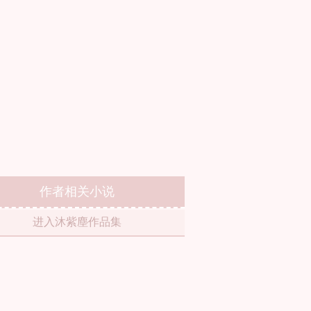
作者相关小说
进入沐紫塵作品集