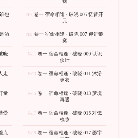
我
素馅包
卷一 宿命相逢 · 破晓 005 忆昔开
№7
元
这是酒
卷一 宿命相逢 · 破晓 007 迎进狼
№9
窝
 破晓
卷一 宿命相逢 · 破晓 009 认识
№11
伙计
 人走
卷一 宿命相逢 · 破晓 011 沐浴
№13
更衣
 打量
卷一 宿命相逢 · 破晓 013 梦境
№15
再遇
 遭受
卷一 宿命相逢 · 破晓 015 对镜
№17
梳妆
 差点
卷一 宿命相逢 · 破晓 017 蓁字
№19