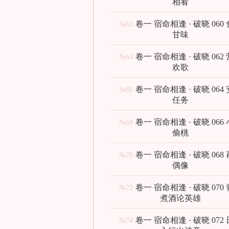
相看
卷一 宿命相逢 · 破晓 060
№62
甘味
卷一 宿命相逢 · 破晓 062
№64
欢歌
卷一 宿命相逢 · 破晓 064
№66
任务
卷一 宿命相逢 · 破晓 066
№68
偷桃
卷一 宿命相逢 · 破晓 068
№70
偶像
卷一 宿命相逢 · 破晓 070
№72
煮酒论英雄
卷一 宿命相逢 · 破晓 072
№74