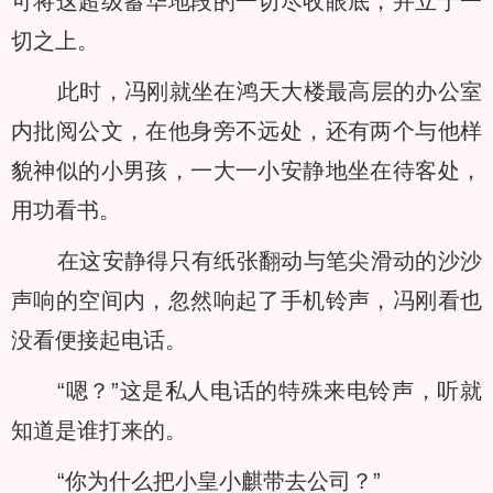
可将这超级蓄华地段的一切尽收眼底，并立于一
切之上。
此时，冯刚就坐在鸿天大楼最高层的办公室
内批阅公文，在他身旁不远处，还有两个与他样
貌神似的小男孩，一大一小安静地坐在待客处，
用功看书。
在这安静得只有纸张翻动与笔尖滑动的沙沙
声响的空间内，忽然响起了手机铃声，冯刚看也
没看便接起电话。
“嗯？”这是私人电话的特殊来电铃声，听就
知道是谁打来的。
“你为什么把小皇小麒带去公司？”