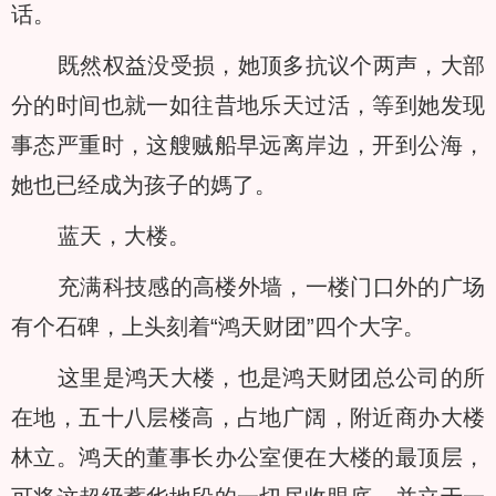
话。
既然权益没受损，她顶多抗议个两声，大部
分的时间也就一如往昔地乐天过活，等到她发现
事态严重时，这艘贼船早远离岸边，开到公海，
她也已经成为孩子的媽了。
蓝天，大楼。
充满科技感的高楼外墙，一楼门口外的广场
有个石碑，上头刻着“鸿天财团”四个大字。
这里是鸿天大楼，也是鸿天财团总公司的所
在地，五十八层楼高，占地广阔，附近商办大楼
林立。鸿天的董事长办公室便在大楼的最顶层，