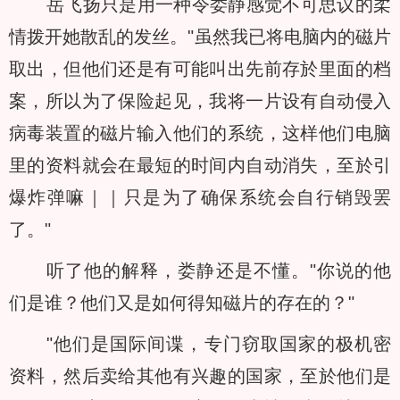
岳飞扬只是用一种令娄静感觉不可思议的柔
情拨开她散乱的发丝。"虽然我已将电脑内的磁片
取出，但他们还是有可能叫出先前存於里面的档
案，所以为了保险起见，我将一片设有自动侵入
病毒装置的磁片输入他们的系统，这样他们电脑
里的资料就会在最短的时间内自动消失，至於引
爆炸弹嘛｜｜只是为了确保系统会自行销毁罢
了。"
听了他的解释，娄静还是不懂。"你说的他
们是谁？他们又是如何得知磁片的存在的？"
"他们是国际间谍，专门窃取国家的极机密
资料，然后卖给其他有兴趣的国家，至於他们是