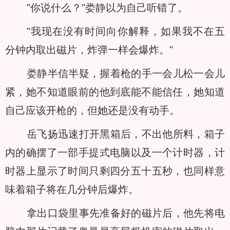
"你说什么？"娄静以为自己听错了。
"我现在没有时间向你解释，如果我不在五
分钟内取出磁片，炸弹一样会爆炸。"
娄静半信半疑，握着枪的手一会儿松一会儿
紧，她不知道眼前的他到底能不能信任，她知道
自己应该开枪的，但她还是没有动手。
岳飞扬迅速打开黑箱后，不出他所料，箱子
内的确摆了一部手提式电脑以及一个计时器，计
时器上显示了时间只剩四分五十五秒，也同样意
味着箱子将在几分钟后爆炸。
拿出口袋里事先准备好的磁片后，他先将电