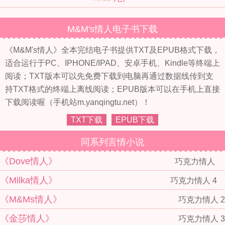
M&M's情人电子书下载
《M&M's情人》全本完结电子书提供TXT及EPUB格式下载，
适合运行于PC、IPHONE/IPAD、安卓手机、Kindle等终端上
阅读；TXT版本可以先免费下载到电脑再通过数据线传到支
持TXT格式的终端上离线阅读；EPUB版本可以在手机上直接
下载阅读喔（手机站m.yanqingtu.net）！
TXT下载
EPUB下载
同系列言情小说
《Dove情人》
巧克力情人
《Milka情人》
巧克力情人 4
《M&Ms情人》
巧克力情人 2
《金莎情人》
巧克力情人 3